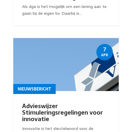
Als dga is het mogelijk om een lening aan te
gaan bij de eigen bv. Daarbij is...
7
APR
NIEUWSBERICHT
Advieswijzer
Stimuleringsregelingen voor
innovatie
Innovatie is het sleutelwoord voor de