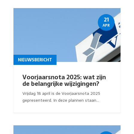
21
APR
NIEUWSBERICHT
Voorjaarsnota 2025: wat zijn
de belangrijke wijzigingen?
Vrijdag 18 april is de Voorjaarsnota 2025
gepresenteerd. In deze plannen staan...