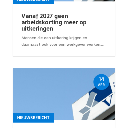
Vanaf 2027 geen
arbeidskorting meer op
uitkeringen
Mensen die een uitkering krijgen en
daarnaast ook voor een werkgever werken,...
14
APR
NIEUWSBERICHT