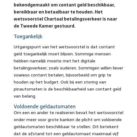
bekendgemaakt om contant geld beschikbaar,
bereikbaar en betaalbaar te houden. Het
wetsvoorstel Chartaal betalingsverkeer is naar
de Tweede Kamer gestuurd.
Toegankelijk
Uitgangspunt van het wetsvoorstel is dat contant
geld toegankelijk moet blijven. Sommige mensen
hebben namelijk moeite met het digitale
betalingsverkeer, zoals ouderen. Sommigen willen liever
sowieso contant betalen, bijvoorbeeld om grip te
houden op het budget. Ook bij een storing van
pinautomaten is de beschikbaarheid van contant geld
van belang.
Voldoende geldautomaten
Om een en ander te realiseren bevat het wetsvoorstel
onder meer voor grote banken de plicht om voldoende
geldautomaten beschikbaar te stellen. Dit betekent
dat de afstand tot een geldautomaat maximaal vijf