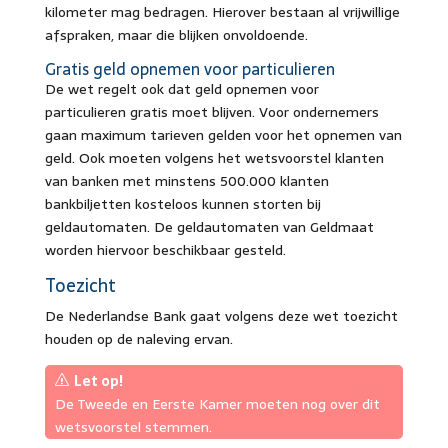
kilometer mag bedragen. Hierover bestaan al vrijwillige
afspraken, maar die blijken onvoldoende.
Gratis geld opnemen voor particulieren
De wet regelt ook dat geld opnemen voor
particulieren gratis moet blijven. Voor ondernemers
gaan maximum tarieven gelden voor het opnemen van
geld. Ook moeten volgens het wetsvoorstel klanten
van banken met minstens 500.000 klanten
bankbiljetten kosteloos kunnen storten bij
geldautomaten. De geldautomaten van Geldmaat
worden hiervoor beschikbaar gesteld.
Toezicht
De Nederlandse Bank gaat volgens deze wet toezicht
houden op de naleving ervan.
Let op!
De Tweede en Eerste Kamer moeten nog over dit
wetsvoorstel stemmen.