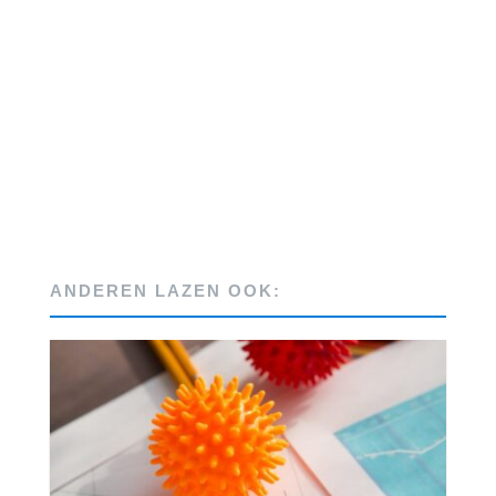
ANDEREN LAZEN OOK: