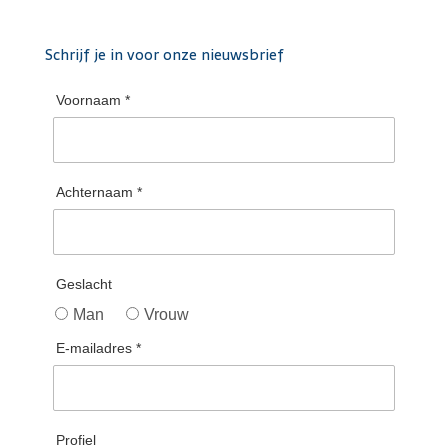
Schrijf je in voor onze nieuwsbrief