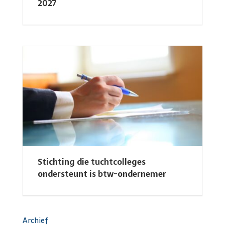
2027
Stichting die tuchtcolleges
ondersteunt is btw-ondernemer
Archief