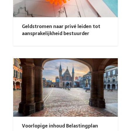
Geldstromen naar privé leiden tot
aansprakelijkheid bestuurder
Voorlopige inhoud Belastingplan