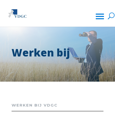
Werken bij
WERKEN BIJ VDGC