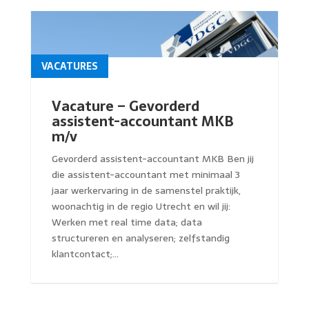
VACATURES
Vacature – Gevorderd
assistent-accountant MKB
m/v
Gevorderd assistent-accountant MKB Ben jij
die assistent-accountant met minimaal 3
jaar werkervaring in de samenstel praktijk,
woonachtig in de regio Utrecht en wil jij:
Werken met real time data; data
structureren en analyseren; zelfstandig
klantcontact;...