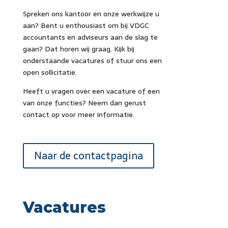
Spreken ons kantoor en onze werkwijze u
aan? Bent u enthousiast om bij VDGC
accountants en adviseurs aan de slag te
gaan? Dat horen wij graag. Kijk bij
onderstaande vacatures of stuur ons een
open sollicitatie.
Heeft u vragen over een vacature of een
van onze functies? Neem dan gerust
contact op voor meer informatie.
Naar de contactpagina
Vacatures