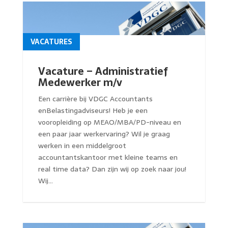
VACATURES
Vacature – Administratief
Medewerker m/v
Een carrière bij VDGC Accountants
enBelastingadviseurs! Heb je een
vooropleiding op MEAO/MBA/PD-niveau en
een paar jaar werkervaring? Wil je graag
werken in een middelgroot
accountantskantoor met kleine teams en
real time data? Dan zijn wij op zoek naar jou!
Wij...