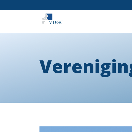
Verenigin