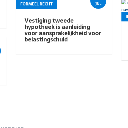
FORMEEL RECHT
JUL
Vestiging tweede
hypotheek is aanleiding
voor aansprakelijkheid voor
belastingschuld