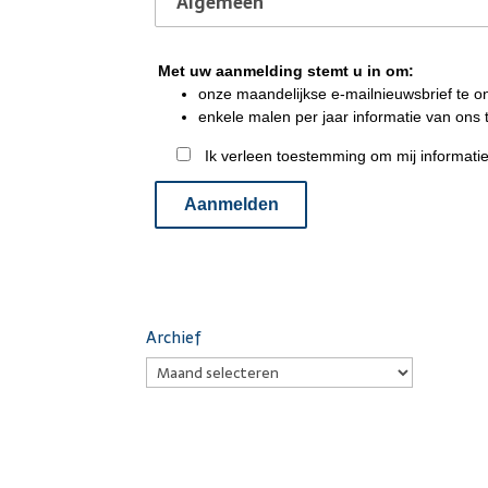
Archief