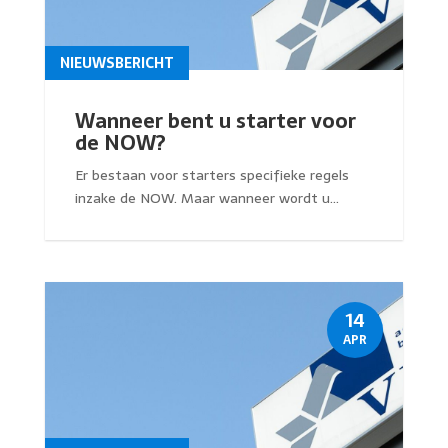
NIEUWSBERICHT
Wanneer bent u starter voor
de NOW?
Er bestaan voor starters specifieke regels
inzake de NOW. Maar wanneer wordt u...
14
APR