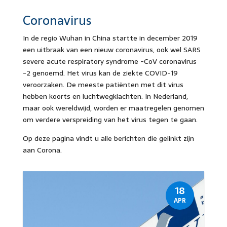
Coronavirus
In de regio Wuhan in China startte in december 2019
een uitbraak van een nieuw coronavirus, ook wel SARS
severe acute respiratory syndrome -CoV coronavirus
-2 genoemd. Het virus kan de ziekte COVID-19
veroorzaken. De meeste patiënten met dit virus
hebben koorts en luchtwegklachten. In Nederland,
maar ook wereldwijd, worden er maatregelen genomen
om verdere verspreiding van het virus tegen te gaan.
Op deze pagina vindt u alle berichten die gelinkt zijn
aan Corona.
18
APR