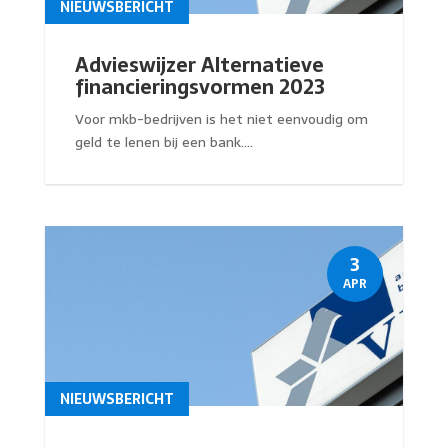
NIEUWSBERICHT
Advieswijzer Alternatieve
financieringsvormen 2023
Voor mkb-bedrijven is het niet eenvoudig om
geld te lenen bij een bank....
3
APR
NIEUWSBERICHT