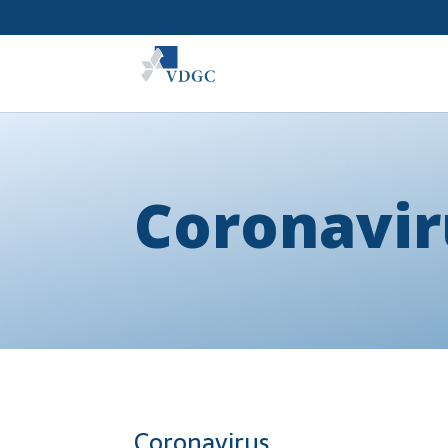
Coronavir
Coronavirus