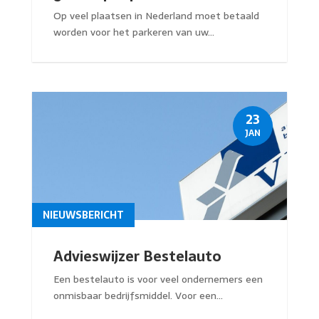
Op veel plaatsen in Nederland moet betaald
worden voor het parkeren van uw...
23
JAN
NIEUWSBERICHT
Advieswijzer Bestelauto
Een bestelauto is voor veel ondernemers een
onmisbaar bedrijfsmiddel. Voor een...