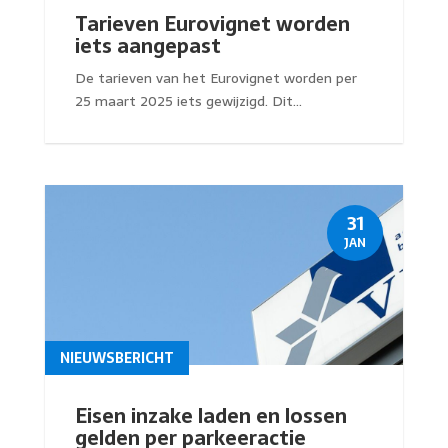
Tarieven Eurovignet worden
iets aangepast
De tarieven van het Eurovignet worden per
25 maart 2025 iets gewijzigd. Dit...
31
JAN
NIEUWSBERICHT
Eisen inzake laden en lossen
gelden per parkeeractie