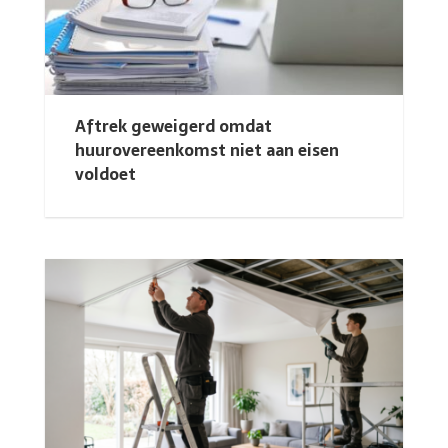
Aftrek geweigerd omdat
huurovereenkomst niet aan eisen
voldoet