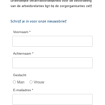
uiteindelijke verantwoordelijkheid voor de beoordeling
van de arbeidsrelaties ligt bij de zorgorganisaties zelf.
Schrijf je in voor onze nieuwsbrief