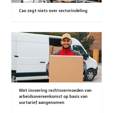
Cao zegt niets over sectorindeling
Wet invoering rechtsvermoeden van
arbeidsovereenkomst op basis van
uurtarief aangenomen