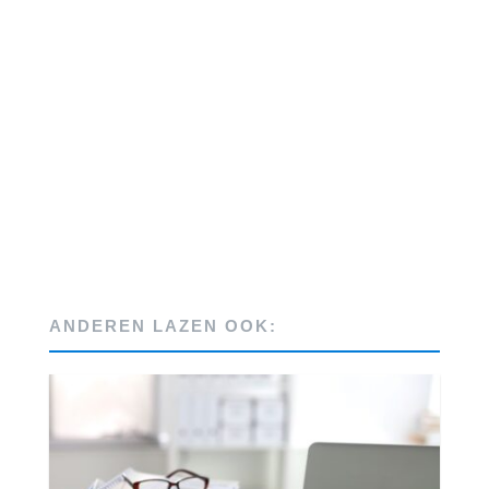
ANDEREN LAZEN OOK: