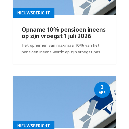
NIEUWSBERICHT
Opname 10% pensioen ineens
op zijn vroegst 1 juli 2026
Het opnemen van maximaal 10% van het
pensioen ineens wordt op zijn vroegst pas...
3
APR
NIEUWSBERICHT