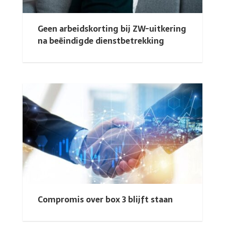
Geen arbeidskorting bij ZW-uitkering
na beëindigde dienstbetrekking
Compromis over box 3 blijft staan