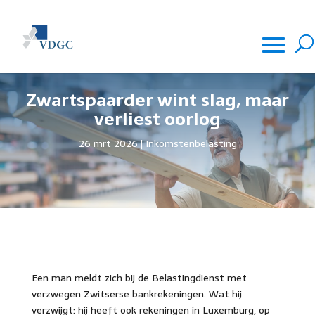
Zwartspaarder wint slag, maar
verliest oorlog
26 mrt 2026
Inkomstenbelasting
Een man meldt zich bij de Belastingdienst met
verzwegen Zwitserse bankrekeningen. Wat hij
verzwijgt: hij heeft ook rekeningen in Luxemburg, op