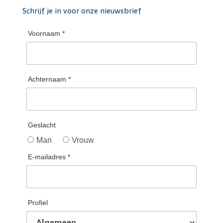
Schrijf je in voor onze nieuwsbrief