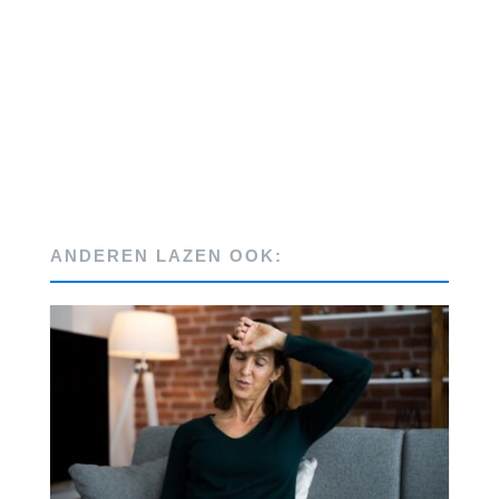
ANDEREN LAZEN OOK: