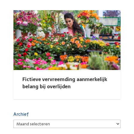
Fictieve vervreemding aanmerkelijk
belang bij overlijden
Archief