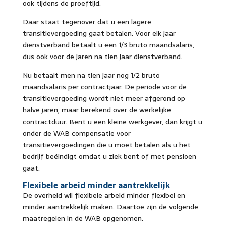
ook tijdens de proeftijd.
Daar staat tegenover dat u een lagere
transitievergoeding gaat betalen. Voor elk jaar
dienstverband betaalt u een 1/3 bruto maandsalaris,
dus ook voor de jaren na tien jaar dienstverband.
Nu betaalt men na tien jaar nog 1/2 bruto
maandsalaris per contractjaar. De periode voor de
transitievergoeding wordt niet meer afgerond op
halve jaren, maar berekend over de werkelijke
contractduur. Bent u een kleine werkgever, dan krijgt u
onder de WAB compensatie voor
transitievergoedingen die u moet betalen als u het
bedrijf beëindigt omdat u ziek bent of met pensioen
gaat.
Flexibele arbeid minder aantrekkelijk
De overheid wil flexibele arbeid minder flexibel en
minder aantrekkelijk maken. Daartoe zijn de volgende
maatregelen in de WAB opgenomen.