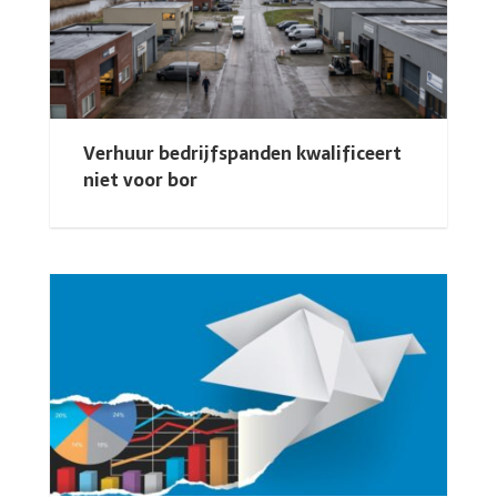
Verhuur bedrijfspanden kwalificeert
niet voor bor