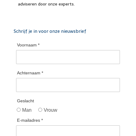
adviseren door onze experts.
Schrijf je in voor onze nieuwsbrief