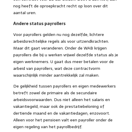
nog heeft de oproepkracht recht op loon over dit
aantal uren.
Andere status payrollers
Voor payrollers gelden nu nog dezelfde, lichtere
arbeidsrechtelijke regels als voor uitzendkrachten.
Maar dit gaat veranderen. Onder de WAB krijgen
payrollers die bij u werken vrijwel dezelfde status als je
eigen werknemers. U gaat dus meer betalen voor de
arbeid van payrollers, wat deze contractvorm
waarschijnlijk minder aantrekkelijk zal maken.
De gelijkheid tussen payrollers en eigen medewerkers
betreft zowel de primaire als de secundaire
arbeidsvoorwaarden. Dus niet alleen het salaris en
vakantiegeld, maar ook de prestatiebeloning of
dertiende maand en de vakantiedagen, enzovoort.
Alleen voor het pensioen valt een payroller onder de
eigen regeling van het payrollbedrijf.