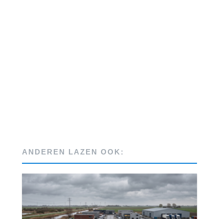
ANDEREN LAZEN OOK: