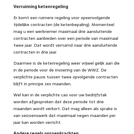
Verruiming ketenregeling
Er komt een ruimere regeling voor opeenvolgende
tijdelijke contracten (de ketenbepaling). Momenteel
mag u een werknemer maximaal drie aansluitende
contracten aanbieden over een periode van maximaal
twee jaar. Dat wordt verruimd naar drie aansluitende
contracten in drie jaar.
Daarmee is de ketenregeling weer vrijwel gelijk aan die
in de periode voor de invoering van de WWZ. De
verplichte pauze tussen twee opvolgende contracten
blijft in principe zes maanden.
Wel kan in de verplichte cao voor uw bedrijfstak
worden afgesproken dat deze periode tot drie
maanden wordt verkort. Dat mag alleen als sprake is
van seizoenswerk dat maximaal negen maanden per
jaar kan worden verricht.
Andere regels oproepkrachten