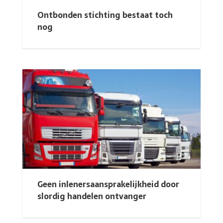
Ontbonden stichting bestaat toch
nog
Geen inlenersaansprakelijkheid door
slordig handelen ontvanger