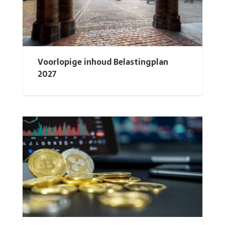
Voorlopige inhoud Belastingplan
2027