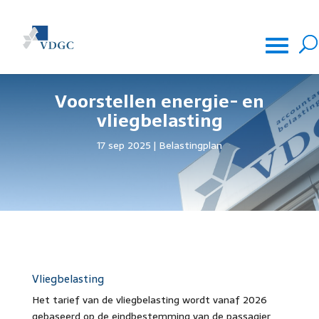
Voorstellen energie- en
vliegbelasting
17 sep 2025
Belastingplan
Vliegbelasting
Het tarief van de vliegbelasting wordt vanaf 2026
gebaseerd op de eindbestemming van de passagier,