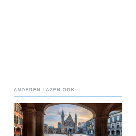
ANDEREN LAZEN OOK: