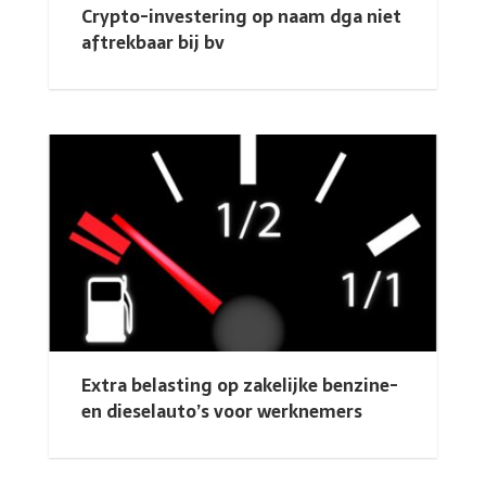
Crypto-investering op naam dga niet
aftrekbaar bij bv
Extra belasting op zakelijke benzine-
en dieselauto’s voor werknemers