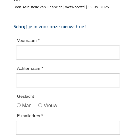
Bron: Ministerie van Financiën | wetsvoorstel | 15-09-2025
Schrijf je in voor onze nieuwsbrief