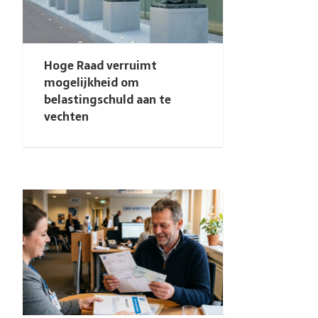
Hoge Raad verruimt
mogelijkheid om
belastingschuld aan te
vechten