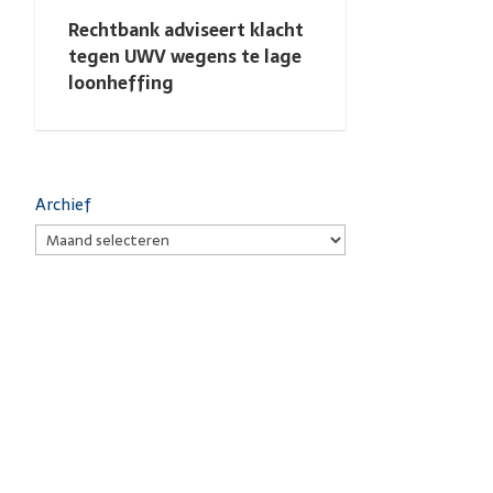
Rechtbank adviseert klacht
tegen UWV wegens te lage
loonheffing
Archief