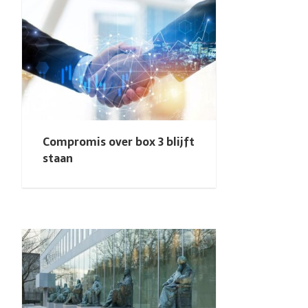
Compromis over box 3 blijft
staan