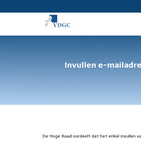
Invullen e-mailadr
De Hoge Raad oordeelt dat het enkel invullen van