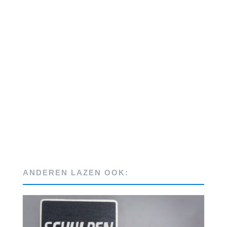
ANDEREN LAZEN OOK: