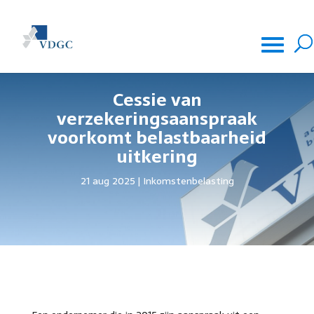
Cessie van
verzekeringsaanspraak
voorkomt belastbaarheid
uitkering
21 aug 2025
Inkomstenbelasting