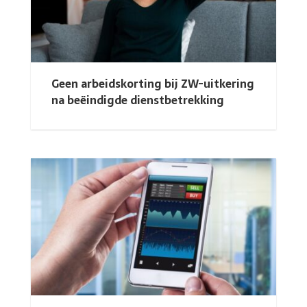
Geen arbeidskorting bij ZW-uitkering
na beëindigde dienstbetrekking