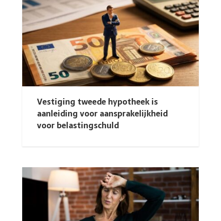
Vestiging tweede hypotheek is
aanleiding voor aansprakelijkheid
voor belastingschuld