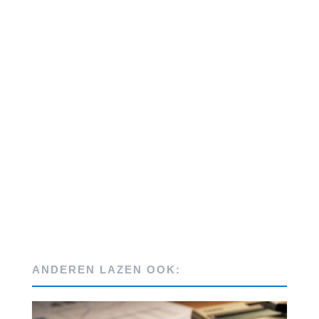
ANDEREN LAZEN OOK: