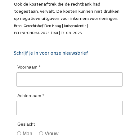
Ook de kostenaftrek die de rechtbank had
toegestaan, vervalt. De kosten kunnen niet drukken
op negatieve uitgaven voor inkomensvoorzieningen.
Bron: Gerechtshof Den Haag | jurisprudentie |
ECLI:NL:GHDHA:2025:1164 | 17-08-2025
Schrijf je in voor onze nieuwsbrief